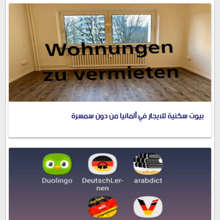
بيوت سكنية للايجار في ألمانيا من دون سمسرة