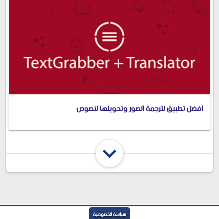
افضل تطبيق لترجمة الصور وتحويلها لنصوص
سياسة الخصوصية