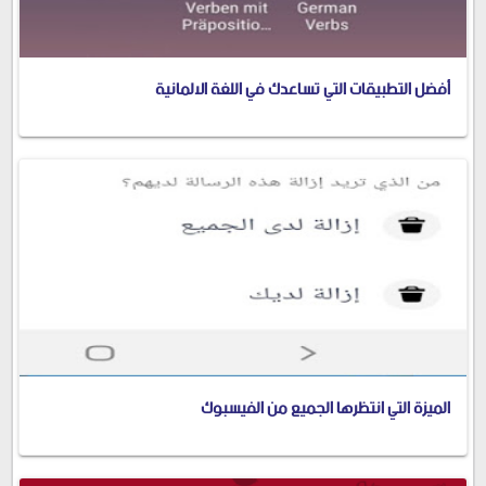
أفضل التطبيقات التي تساعدك في اللغة الالمانية
الميزة التي انتظرها الجميع من الفيسبوك