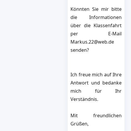
Könnten Sie mir bitte
die Informationen
über die Klassenfahrt
per E-Mail
Markus.22@web.de
senden?
Ich freue mich auf Ihre
Antwort und bedanke
mich für Ihr
Verständnis.
Mit freundlichen
Grüßen,