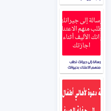
رسالة إلى جيرانك تطلب
منهم الاعتناء بحيوانك
الأليف للمستوى B1