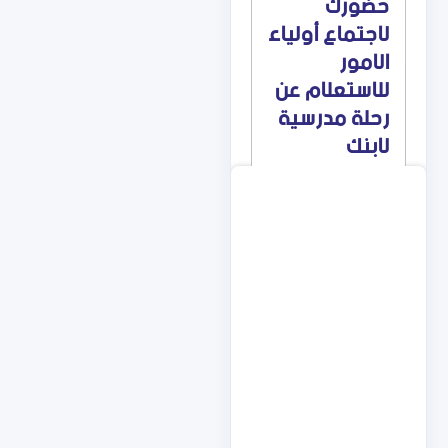
حضورك
لاجتماع أولياء
الامور
للاستعلام عن
رحلة مدرسية
لابنك