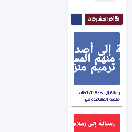
آخر المشاركات
رسالة إلى أصدقائك تطلب
منهم المساعدة في
ترميم منزلك.