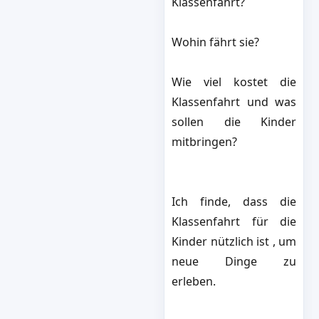
Klassenfahrt?
Wohin fährt sie?
Wie viel kostet die
Klassenfahrt und was
sollen die Kinder
mitbringen?
Ich finde, dass die
Klassenfahrt für die
Kinder nützlich ist , um
neue Dinge zu
erleben.