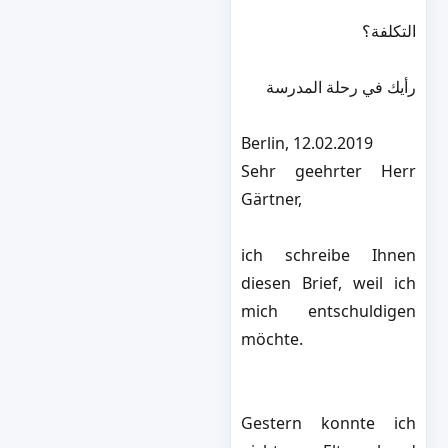
التكلفة؟
رأيك في رحلة المدرسة
Berlin, 12.02.2019
Sehr geehrter Herr
Gärtner,
ich schreibe Ihnen
diesen Brief, weil ich
mich entschuldigen
möchte.
Gestern konnte ich