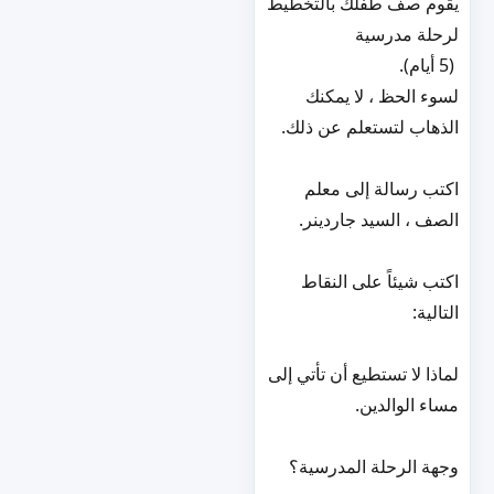
يقوم صف طفلك بالتخطيط
لرحلة مدرسية
(5 أيام).
لسوء الحظ ، لا يمكنك
الذهاب لتستعلم عن ذلك.
اكتب رسالة إلى معلم
الصف ، السيد جاردينر.
اكتب شيئاً على النقاط
التالية:
لماذا لا تستطيع أن تأتي إلى
مساء الوالدين.
وجهة الرحلة المدرسية؟