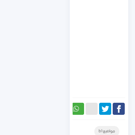
Telegram
Twitter
Facebook
مواضيع b1