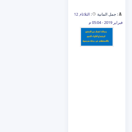
:
جمل المانية
:
الثلاثاء, 12
فبراير 2019 - 05:04 م