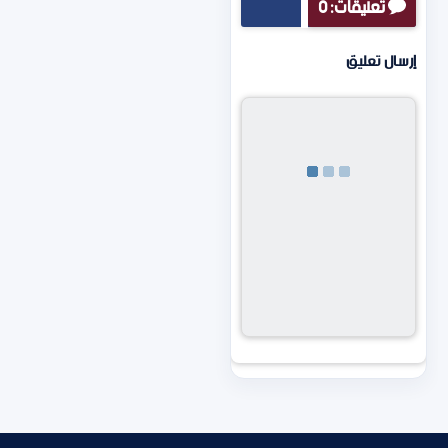
تعليقات: 0
إرسال تعليق