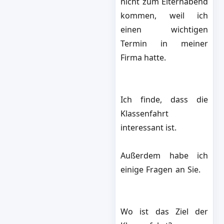
nicht zum Elternabend
kommen, weil ich
einen wichtigen
Termin in meiner
Firma hatte.
Ich finde, dass die
Klassenfahrt
interessant ist.
Außerdem habe ich
einige Fragen an Sie.
Wo ist das Ziel der