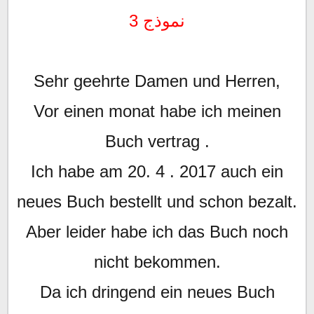
نموذج 3
Sehr geehrte Damen und Herren,
Vor einen monat habe ich meinen
Buch vertrag .
Ich habe am 20. 4 . 2017 auch ein
neues Buch bestellt und schon bezalt.
Aber leider habe ich das Buch noch
nicht bekommen.
Da ich dringend ein neues Buch