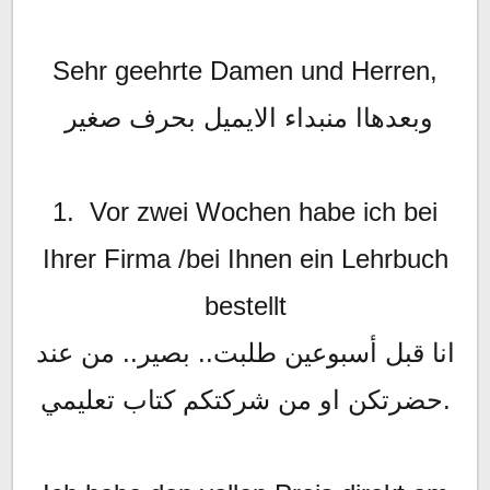
Sehr geehrte Damen und Herren,
وبعدهاا منبداء الايميل بحرف صغير
1. Vor zwei Wochen habe ich bei
Ihrer Firma /bei Ihnen ein Lehrbuch
bestellt
انا قبل أسبوعين طلبت.. بصير.. من عند
حضرتكن او من شركتكم كتاب تعليمي.