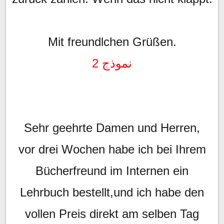
Mit freundlchen Grüßen.
نموذج
2
Sehr geehrte Damen und Herren,
vor drei Wochen habe ich bei Ihrem
Bücherfreund im Internen ein
Lehrbuch bestellt,und ich habe den
vollen Preis direkt am selben Tag