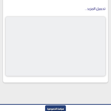
تحميل المزيد...
سياسة الخصوصية