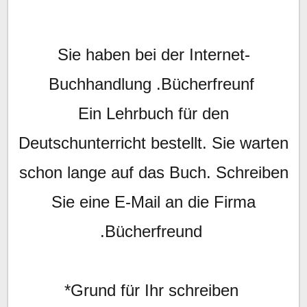
Sie haben bei der Internet-
Buchhandlung .Bücherfreunf
Ein Lehrbuch für den
Deutschunterricht bestellt. Sie warten
schon lange auf das Buch. Schreiben
Sie eine E-Mail an die Firma
.Bücherfreund
*Grund für Ihr schreiben