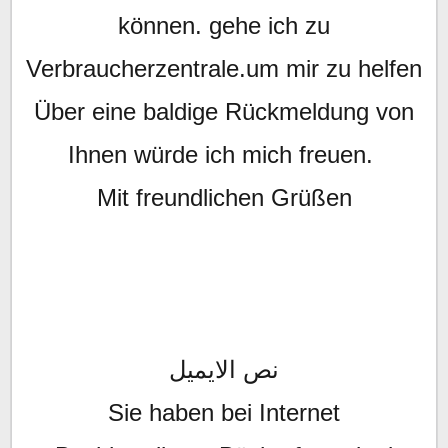
können. gehe ich zu
Verbraucherzentrale.um mir zu helfen
Über eine baldige Rückmeldung von
Ihnen würde ich mich freuen.
Mit freundlichen Grüßen
نص الايميل
Sie haben bei Internet