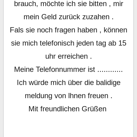
brauch, möchte ich sie bitten , mir
mein Geld zurück zuzahen .
Fals sie noch fragen haben , können
sie mich telefonisch jeden tag ab 15
uhr erreichen .
Meine Telefonnummer ist ............
Ich würde mich über die balidige
meldung von lhnen freuen .
Mit freundlichen Grüßen