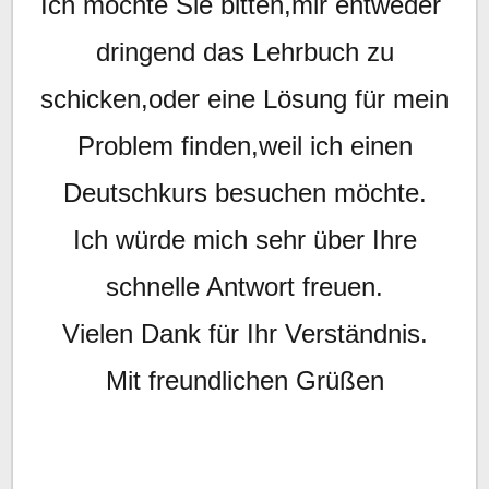
Ich möchte Sie bitten,mir entweder
dringend das Lehrbuch zu
schicken,oder eine Lösung für mein
Problem finden,weil ich einen
Deutschkurs besuchen möchte.
Ich würde mich sehr über Ihre
schnelle Antwort freuen.
Vielen Dank für Ihr Verständnis.
Mit freundlichen Grüßen