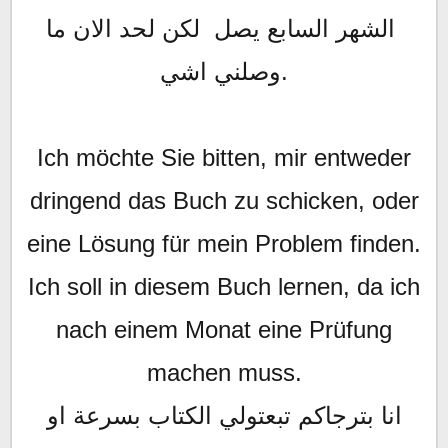
الشهر السابع يصل لكن لحد الان ما
وصلني اشي.
Ich möchte Sie bitten, mir entweder
dringend das Buch zu schicken, oder
eine Lösung für mein Problem finden.
Ich soll in diesem Buch lernen, da ich
nach einem Monat eine Prüfung
machen muss.
انا بترجاكم تبعتولي الكتاب بسرعة او