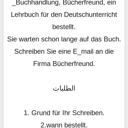
_Buchhandlung, Bücherfreund, ein
Lehrbuch für den Deutschunterricht
bestellt.
Sie warten schon lange auf das Buch.
Schreiben Sie eine E_mail an die
Firma Bücherfreund.
الطلبات
1. Grund für Ihr Schreiben.
2.wann bestellt.