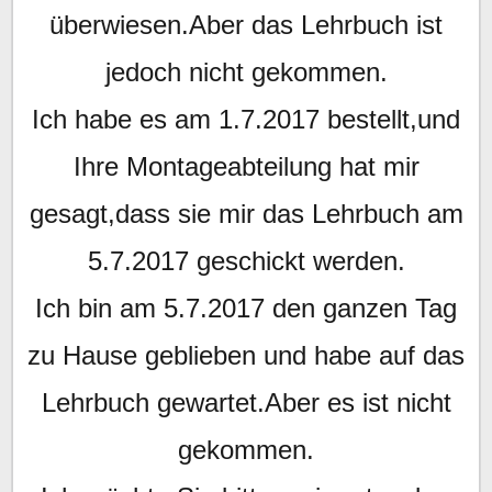
überwiesen.Aber das Lehrbuch ist
jedoch nicht gekommen.
Ich habe es am 1.7.2017 bestellt,und
Ihre Montageabteilung hat mir
gesagt,dass sie mir das Lehrbuch am
5.7.2017 geschickt werden.
Ich bin am 5.7.2017 den ganzen Tag
zu Hause geblieben und habe auf das
Lehrbuch gewartet.Aber es ist nicht
gekommen.