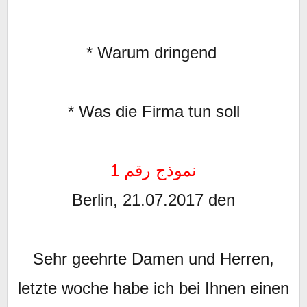
* Warum dringend
* Was die Firma tun soll
نموذج رقم 1
Berlin, 21.07.2017 den
Sehr geehrte Damen und Herren,
letzte woche habe ich bei Ihnen einen