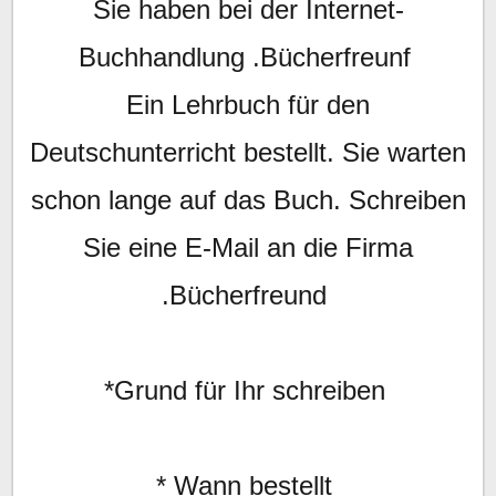
Sie haben bei der Internet-
Buchhandlung .Bücherfreunf
Ein Lehrbuch für den
Deutschunterricht bestellt. Sie warten
schon lange auf das Buch. Schreiben
Sie eine E-Mail an die Firma
.Bücherfreund
*Grund für Ihr schreiben
* Wann bestellt