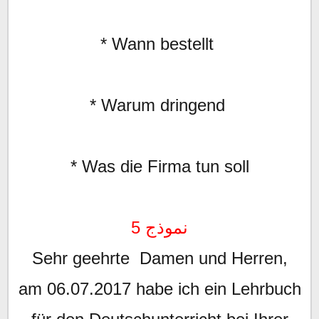
* Wann bestellt
* Warum dringend
* Was die Firma tun soll
نموذج 5
Sehr geehrte Damen und Herren,
am 06.07.2017 habe ich ein Lehrbuch