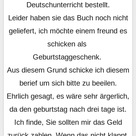
Deutschunterricht bestellt.
Leider haben sie das Buch noch nicht
geliefert, ich möchte einem freund es
schicken als
Geburtstaggeschenk.
Aus diesem Grund schicke ich diesem
berief um sich bitte zu beeilen.
Ehrlich gesagt, es wäre sehr ärgerlich,
da den geburtstag nach drei tage ist.
Ich finde, Sie sollten mir das Geld
zurück zahlen. Wenn das nicht klappt.