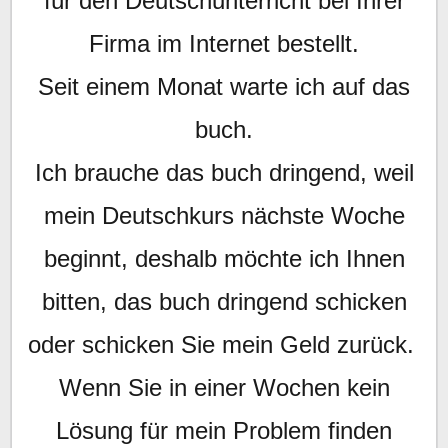
für den Deutschunterricht bei Ihrer
Firma im Internet bestellt.
Seit einem Monat warte ich auf das
buch.
Ich brauche das buch dringend, weil
mein Deutschkurs nächste Woche
beginnt, deshalb möchte ich Ihnen
bitten, das buch dringend schicken
oder schicken Sie mein Geld zurück.
Wenn Sie in einer Wochen kein
Lösung für mein Problem finden