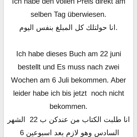
Ich habe den vollen Preis direkt am
selben Tag überwiesen.
انا حولتلك كل المبلغ بنفس اليوم.
Ich habe dieses Buch am 22 juni
bestellt und Es muss nach zwei
Wochen am 6 Juli bekommen. Aber
leider habe ich bis jetzt noch nicht
bekommen.
انا طلبت الكتاب من عندكن ب 22 الشهر
السادس وهو لازم بعد اسبوعين 6